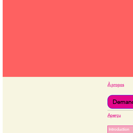
À propos
Demande
Aperçu
Introduction