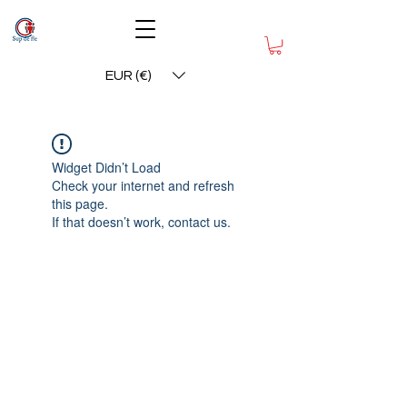
EUR (€)
Widget Didn’t Load
Check your internet and refresh
this page.
If that doesn’t work, contact us.