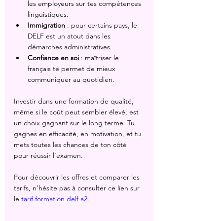
les employeurs sur tes compétences 
linguistiques.
Immigration
 : pour certains pays, le 
DELF est un atout dans les 
démarches administratives.
Confiance en soi
 : maîtriser le 
français te permet de mieux 
communiquer au quotidien.
Investir dans une formation de qualité, 
même si le coût peut sembler élevé, est 
un choix gagnant sur le long terme. Tu 
gagnes en efficacité, en motivation, et tu 
mets toutes les chances de ton côté 
pour réussir l’examen.
Pour découvrir les offres et comparer les 
tarifs, n’hésite pas à consulter ce lien sur 
le 
tarif formation delf a2
.