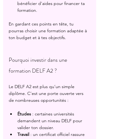
bénéficier d’aides pour financer ta 
formation.
En gardant ces points en tête, tu 
pourras choisir une formation adaptée à 
ton budget et à tes objectifs.
Pourquoi investir dans une 
formation DELF A2 ?
Le DELF A2 est plus qu’un simple 
diplôme. C’est une porte ouverte vers 
de nombreuses opportunités :
Études
 : certaines universités 
demandent un niveau DELF pour 
valider ton dossier.
Travail
 : un certificat officiel rassure 