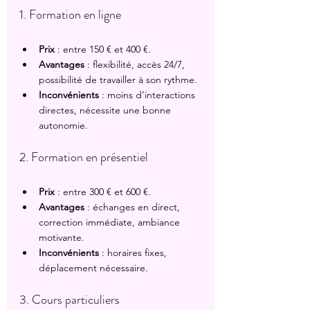
1. Formation en ligne
Prix
 : entre 150 € et 400 €.
Avantages
 : flexibilité, accès 24/7, 
possibilité de travailler à son rythme.
Inconvénients
 : moins d’interactions 
directes, nécessite une bonne 
autonomie.
2. Formation en présentiel
Prix
 : entre 300 € et 600 €.
Avantages
 : échanges en direct, 
correction immédiate, ambiance 
motivante.
Inconvénients
 : horaires fixes, 
déplacement nécessaire.
3. Cours particuliers