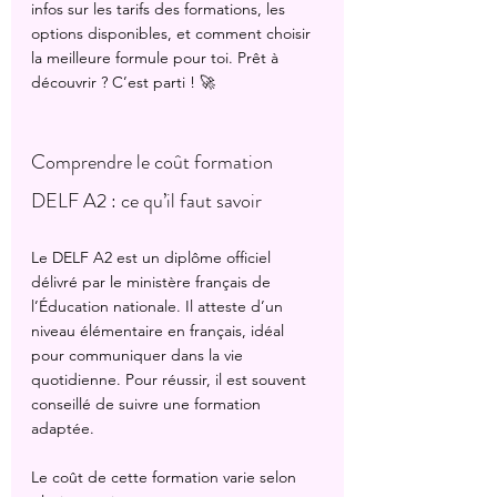
infos sur les tarifs des formations, les 
options disponibles, et comment choisir 
la meilleure formule pour toi. Prêt à 
découvrir ? C’est parti ! 🚀
Comprendre le coût formation 
DELF A2 : ce qu’il faut savoir
Le DELF A2 est un diplôme officiel 
délivré par le ministère français de 
l’Éducation nationale. Il atteste d’un 
niveau élémentaire en français, idéal 
pour communiquer dans la vie 
quotidienne. Pour réussir, il est souvent 
conseillé de suivre une formation 
adaptée.
Le coût de cette formation varie selon 