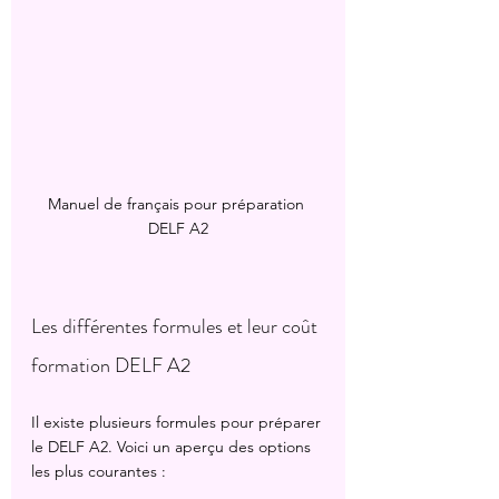
Manuel de français pour préparation 
DELF A2
Les différentes formules et leur coût 
formation DELF A2
Il existe plusieurs formules pour préparer 
le DELF A2. Voici un aperçu des options 
les plus courantes :