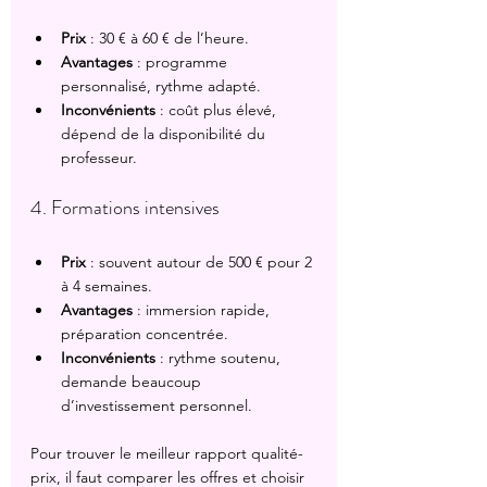
Prix
 : 30 € à 60 € de l’heure.
Avantages
 : programme 
personnalisé, rythme adapté.
Inconvénients
 : coût plus élevé, 
dépend de la disponibilité du 
professeur.
4. Formations intensives
Prix
 : souvent autour de 500 € pour 2 
à 4 semaines.
Avantages
 : immersion rapide, 
préparation concentrée.
Inconvénients
 : rythme soutenu, 
demande beaucoup 
d’investissement personnel.
Pour trouver le meilleur rapport qualité-
prix, il faut comparer les offres et choisir 