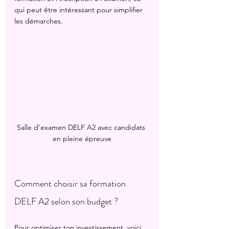
qui peut être intéressant pour simplifier 
les démarches.
Salle d’examen DELF A2 avec candidats 
en pleine épreuve
Comment choisir sa formation 
DELF A2 selon son budget ?
Pour optimiser ton investissement, voici 