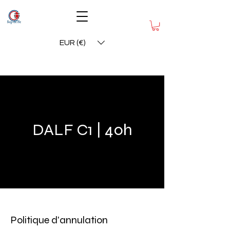
EUR (€)
DALF C1 | 40h
Politique d'annulation