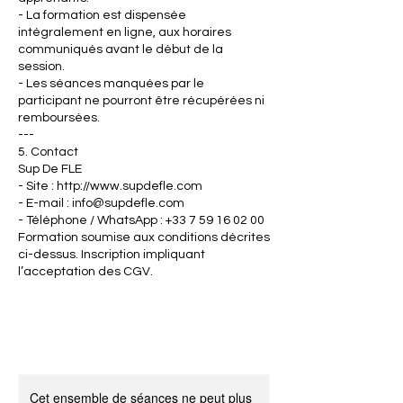
- La formation est dispensée
intégralement en ligne, aux horaires
communiqués avant le début de la
session.
- Les séances manquées par le
participant ne pourront être récupérées ni
remboursées.
---
5. Contact
Sup De FLE
- Site : http://www.supdefle.com
- E-mail : info@supdefle.com
- Téléphone / WhatsApp : +33 7 59 16 02 00
Formation soumise aux conditions décrites
ci-dessus. Inscription impliquant
l’acceptation des CGV.
Cet ensemble de séances ne peut plus