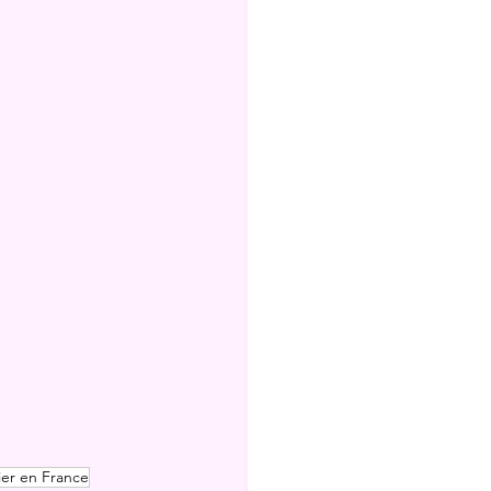
er en France