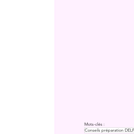
Mots-clés :
Conseils préparation DEL