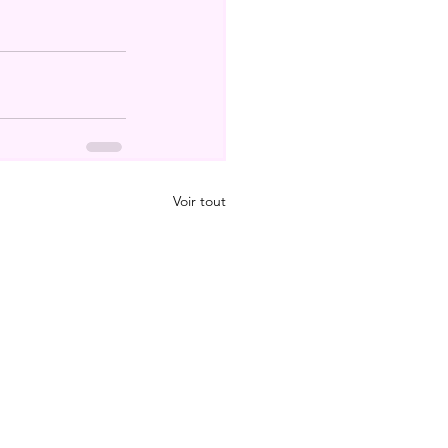
Voir tout