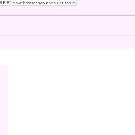
LF B2 pour bosster son niveau et son cv