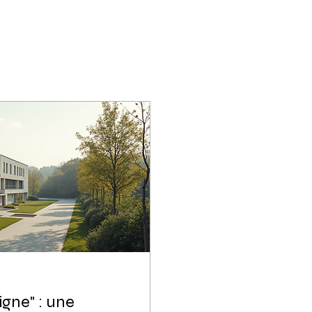
igne" : une