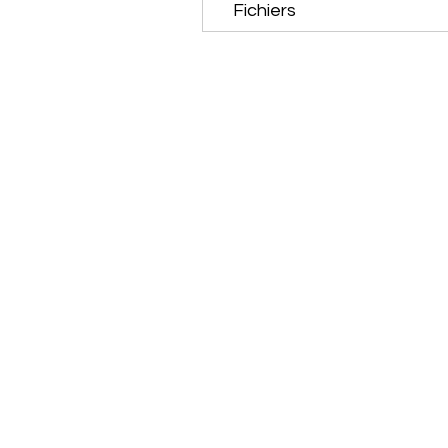
Fichiers