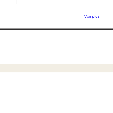
Voir plus