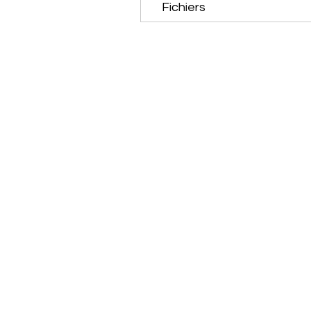
Fichiers