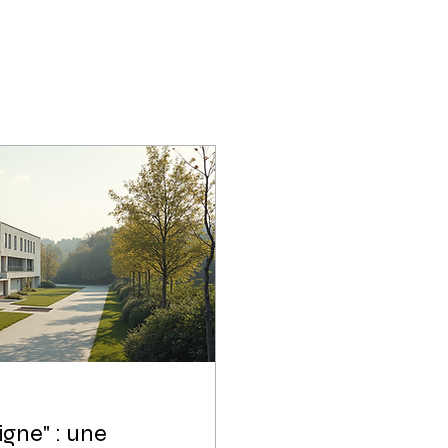
igne" : une