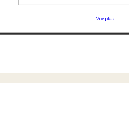
Voir plus